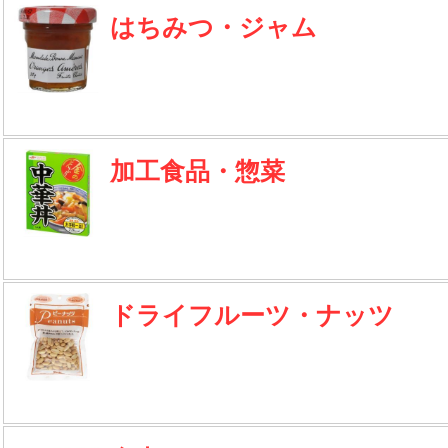
はちみつ・ジャム
加工食品・惣菜
ドライフルーツ・ナッツ