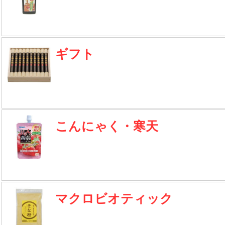
ギフト
こんにゃく・寒天
マクロビオティック