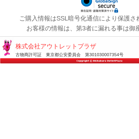
ご購入情報はSSL暗号化通信により保護さ
お客様の情報は、第3者に漏れる事は御
株式会社アウトレットプラザ
古物商許可証 東京都公安委員会 第301030007354号