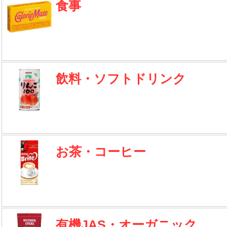
食事
飲料・ソフトドリンク
お茶・コーヒー
有機JAS・オーガニック