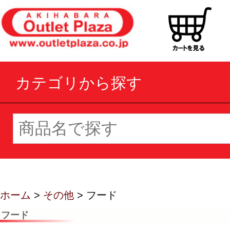
カテゴリから探す
ホーム
>
その他
> フード
フード