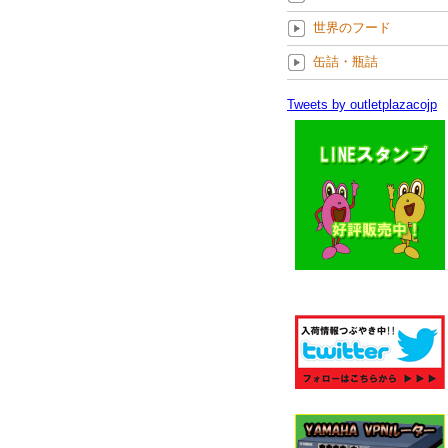
世界のフード
缶詰・瓶詰
Tweets by outletplazacojp