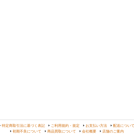
よ
特定商取引法に基づく表記
ご利用規約・規定
お支払い方法
配送につい
初期不良について
商品買取について
会社概要
店舗のご案内