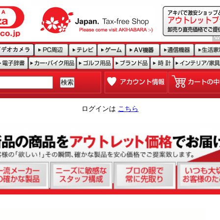
ログインは
こちら