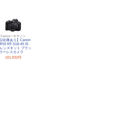
Canon / キヤノン
品/在庫あり】Canon
R50 RF-S18-45 IS
M レンズキット ブラッ
ミラーレスカメラ
101,932円