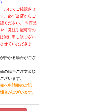
）
ールにてご確認させ
す。必ず当店からご
認ください。 ※商品
や、発注手配可否の
は誠に申し訳ござい
させていただきま
が掛かる場合がござ
価の場合ご注文金額
ございます。
先へ申請書のご記
場合がございます。