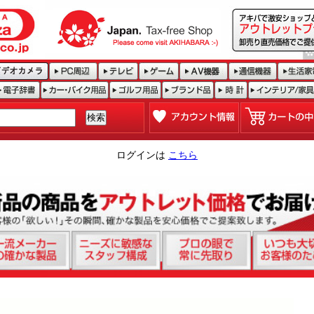
ログインは
こちら