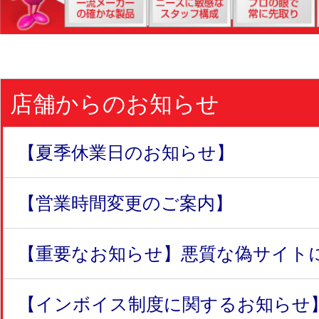
店舗からのお知らせ
【夏季休業日のお知らせ】
【営業時間変更のご案内】
【重要なお知らせ】悪質な偽サイトにつ
【インボイス制度に関するお知らせ