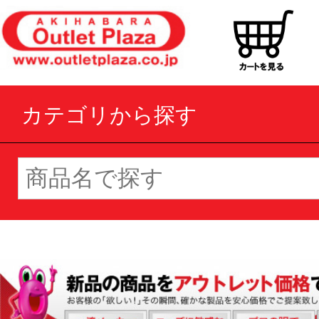
カテゴリから探す