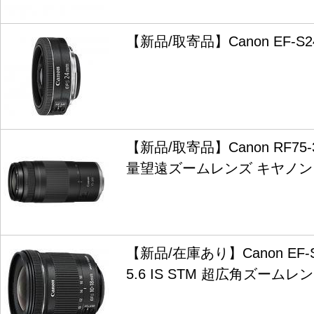
【新品/取寄品】Canon EF-S24
【新品/取寄品】Canon RF75-3
量望遠ズームレンズ キヤノン
【新品/在庫あり】Canon EF-S1
5.6 IS STM 超広角ズームレ