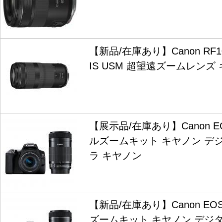
【新品/在庫あり】Canon RF100
IS USM 超望遠ズームレンズ
【展示品/在庫あり】Canon EOS
ルズームキット キヤノン デ
ラ キヤノン
【新品/在庫あり】Canon EOS 
ズームキット キヤノン デジ