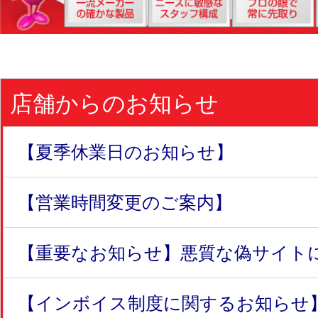
店舗からのお知らせ
【夏季休業日のお知らせ】
【営業時間変更のご案内】
【重要なお知らせ】悪質な偽サイトにつ
【インボイス制度に関するお知らせ