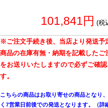
101,841円
(税
※ご注文手続き後、当店より発送予
商品の在庫有無・納期を記載したご
をお送りいたしますので必ずご確認
す。
こちらの商品はお取り寄せの商品となり、
く7営業日前後での発送となります。（詳