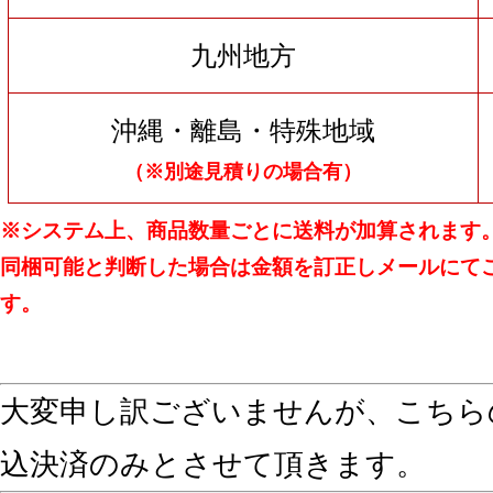
九州地方
沖縄・離島・特殊地域
（※別途見積りの場合有）
※システム上、商品数量ごとに送料が加算されます
同梱可能と判断した場合は金額を訂正しメールにて
す。
大変申し訳ございませんが、こちら
込決済のみとさせて頂きます。