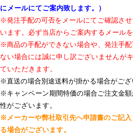
にメールにてご案内致します。）
※発注手配の可否をメールにてご確認させ
います。必ず当店からご案内するメール
※商品の手配ができない場合や、発注手配
ない場合には誠に申し訳ございませんが
ていただきます。
※直送の場合別途送料が掛かる場合がござ
※キャンペーン期間特価の場合ご注文金額
性がございます。
※メーカーや弊社取引先へ申請書のご記入
る場合がございます。