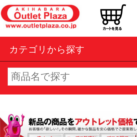
カテゴリから探す