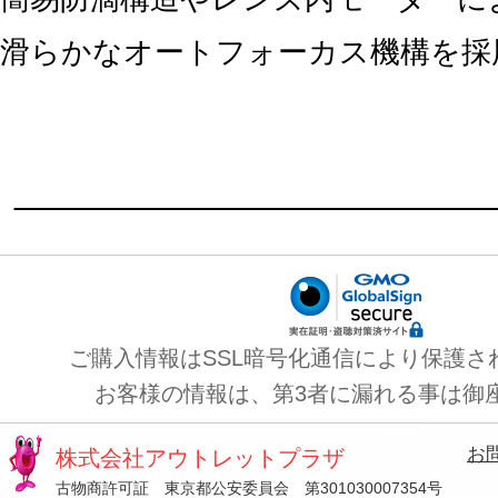
滑らかなオートフォーカス機構を採
ご購入情報はSSL暗号化通信により保護さ
お客様の情報は、第3者に漏れる事は御
お
株式会社アウトレットプラザ
古物商許可証 東京都公安委員会 第301030007354号