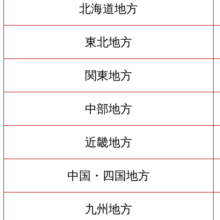
北海道地方
東北地方
関東地方
中部地方
近畿地方
中国・四国地方
九州地方