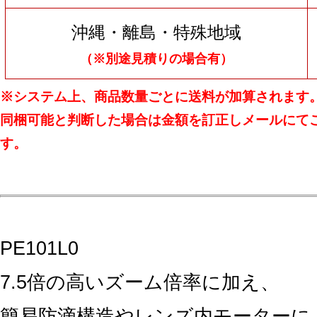
沖縄・離島・特殊地域
（※別途見積りの場合有）
※システム上、商品数量ごとに送料が加算されます
同梱可能と判断した場合は金額を訂正しメールにて
す。
PE101L0
7.5倍の高いズーム倍率に加え、
簡易防滴構造やレンズ内モーターに