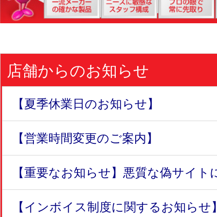
店舗からのお知らせ
【夏季休業日のお知らせ】
【営業時間変更のご案内】
【重要なお知らせ】悪質な偽サイトにつ
【インボイス制度に関するお知らせ