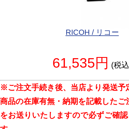
RICOH / リコー
61,535円
(税込
※ご注文手続き後、当店より発送予
商品の在庫有無・納期を記載したご
をお送りいたしますので必ずご確認