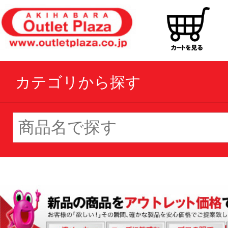
カテゴリから探す