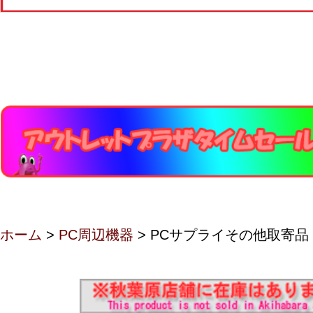
ホーム
>
PC周辺機器
> PCサプライその他取寄品