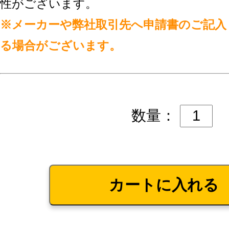
性がございます。
※メーカーや弊社取引先へ申請書のご記入
る場合がございます。
数量：