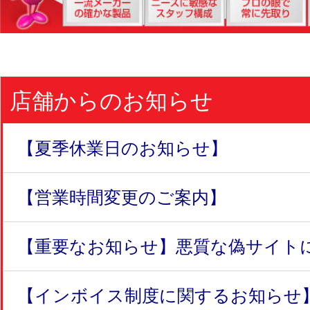
店舗からのお知らせ
【夏季休業日のお知らせ】
【営業時間変更のご案内】
【重要なお知らせ】悪質な偽サイトにつ
【インボイス制度に関するお知らせ