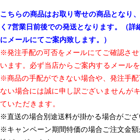
こちらの商品はお取り寄せの商品となり、
く7営業日前後での発送となります。（詳
にメールにてご案内致します。）
※発注手配の可否をメールにてご確認させ
います。必ず当店からご案内するメール
※商品の手配ができない場合や、発注手配
ない場合には誠に申し訳ございませんが
ていただきます。
※直送の場合別途送料が掛かる場合がござ
※キャンペーン期間特価の場合ご注文金額