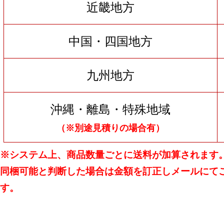
近畿地方
中国・四国地方
九州地方
沖縄・離島・特殊地域
（※別途見積りの場合有）
※システム上、商品数量ごとに送料が加算されます
同梱可能と判断した場合は金額を訂正しメールにて
す。