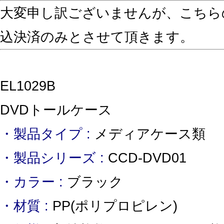
大変申し訳ございませんが、こちら
込決済のみとさせて頂きます。
EL1029B
DVDトールケース
・製品タイプ :
メディアケース類
・製品シリーズ :
CCD-DVD01
・カラー :
ブラック
・材質 :
PP(ポリプロピレン)