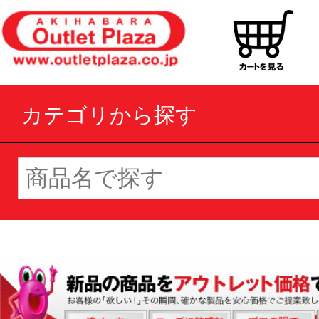
カテゴリから探す