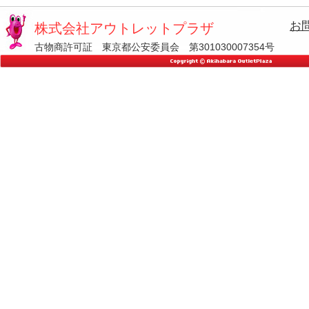
お
株式会社アウトレットプラザ
古物商許可証 東京都公安委員会 第301030007354号