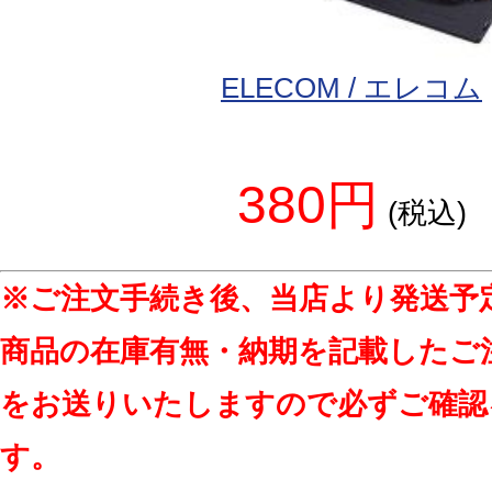
ELECOM / エレコム
380円
(税込)
※ご注文手続き後、当店より発送予
商品の在庫有無・納期を記載したご
をお送りいたしますので必ずご確認
す。