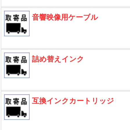
音響映像用ケーブル
詰め替えインク
互換インクカートリッジ