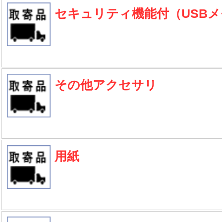
セキュリティ機能付（USB
その他アクセサリ
用紙