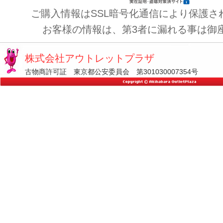
ご購入情報はSSL暗号化通信により保護さ
お客様の情報は、第3者に漏れる事は御
株式会社アウトレットプラザ
古物商許可証 東京都公安委員会 第301030007354号