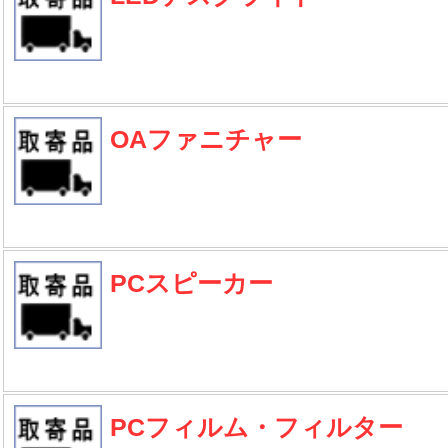
OAファニチャー
PCスピーカー
PCフィルム・フィルター