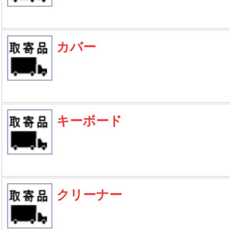
カバー
キーボード
クリーナー