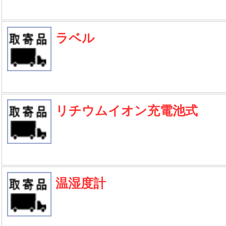
ラベル
リチウムイオン充電池式
温湿度計