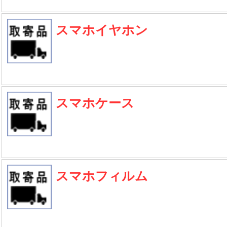
スマホイヤホン
スマホケース
スマホフィルム