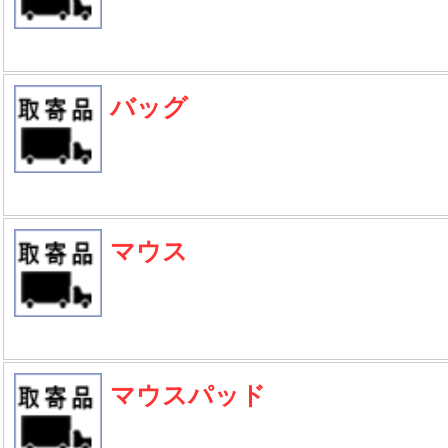
バッグ
マウス
マウスパッド