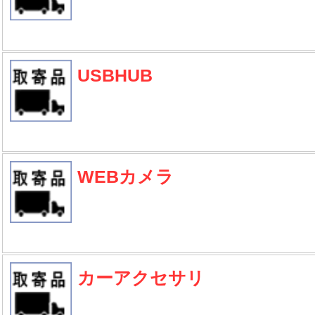
USBHUB
WEBカメラ
カーアクセサリ