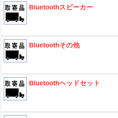
Bluetoothスピーカー
Bluetoothその他
Bluetoothヘッドセット