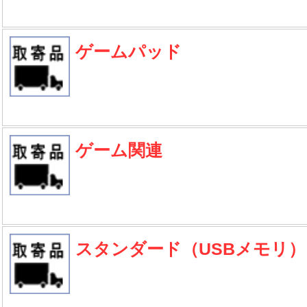
ゲームパッド
ゲーム関連
スタンダード（USBメモリ）