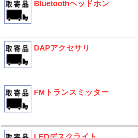
Bluetoothヘッドホン
DAPアクセサリ
FMトランスミッター
LEDデスクライト