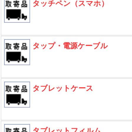
タッチペン（スマホ）
タップ・電源ケーブル
タブレットケース
タブレットフィルム