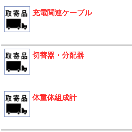
充電関連ケーブル
切替器・分配器
体重体組成計