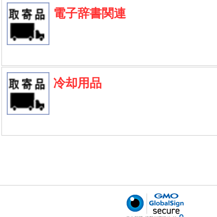
電子辞書関連
冷却用品