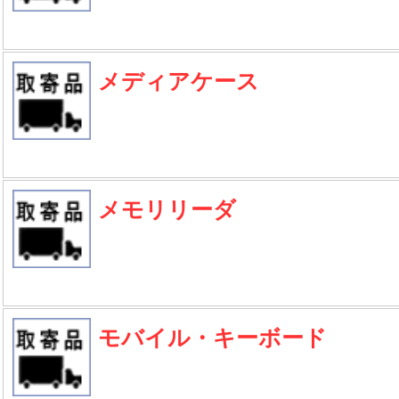
メディアケース
メモリリーダ
モバイル・キーボード