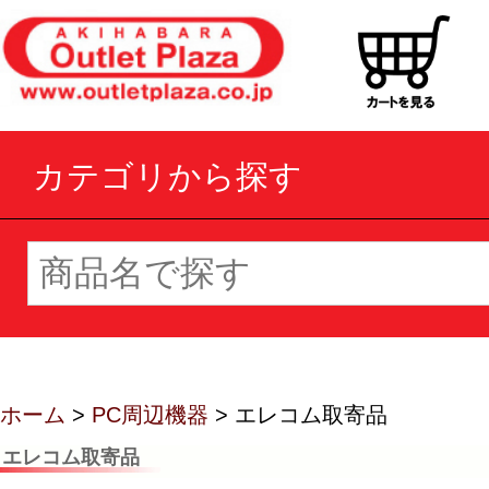
カテゴリから探す
ホーム
>
PC周辺機器
> エレコム取寄品
エレコム取寄品