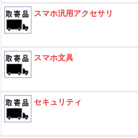
スマホ汎用アクセサリ
スマホ文具
セキュリティ