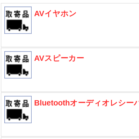
AVイヤホン
AVスピーカー
Bluetoothオーディオレシー