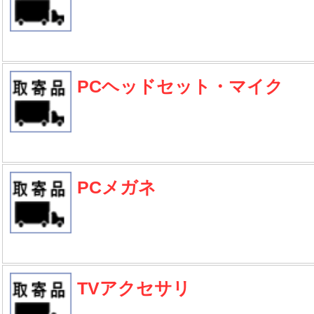
PCヘッドセット・マイク
PCメガネ
TVアクセサリ