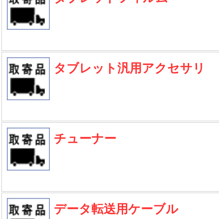
タブレット汎用アクセサリ
チューナー
データ転送用ケーブル