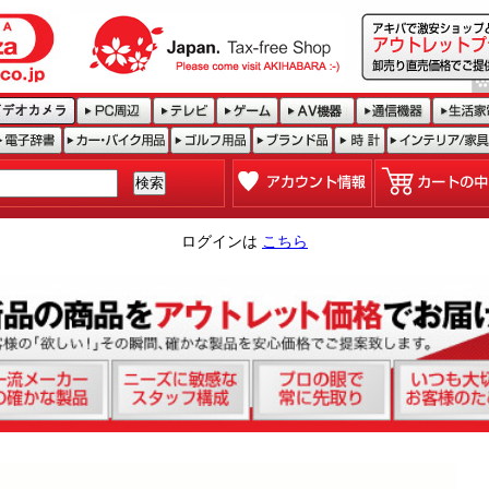
ログインは
こちら