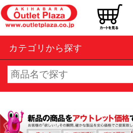
カテゴリから探す