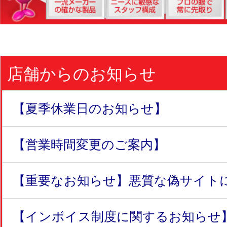
店舗からのお知らせ
【夏季休業日のお知らせ】
【営業時間変更のご案内】
【重要なお知らせ】悪質な偽サイトにつ
【インボイス制度に関するお知らせ