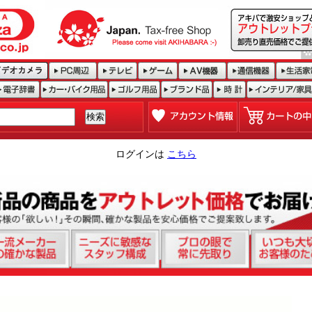
ログインは
こちら