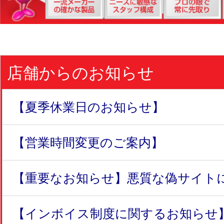
店舗からのお知らせ
【夏季休業日のお知らせ】
【営業時間変更のご案内】
【重要なお知らせ】悪質な偽サイトにつ
【インボイス制度に関するお知らせ