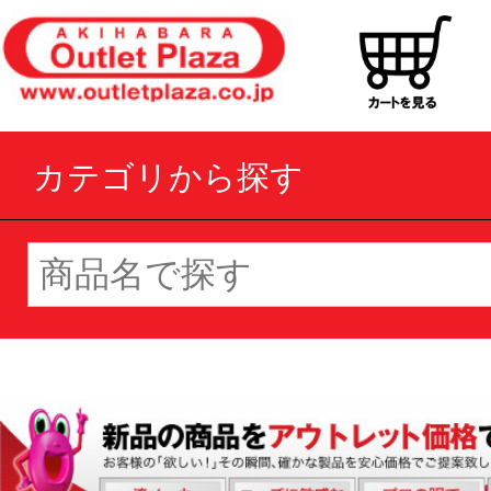
カテゴリから探す