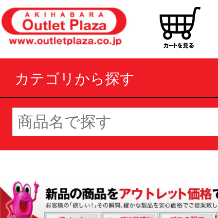
カテゴリから探す