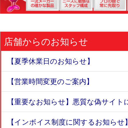
店舗からのお知らせ
【夏季休業日のお知らせ】
【営業時間変更のご案内】
【重要なお知らせ】悪質な偽サイトにつ
【インボイス制度に関するお知らせ