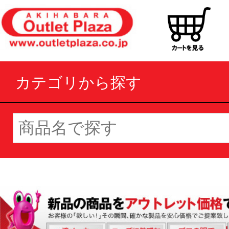
カテゴリから探す