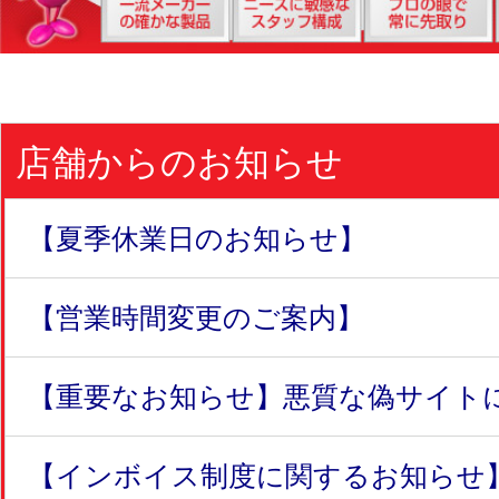
店舗からのお知らせ
【夏季休業日のお知らせ】
【営業時間変更のご案内】
【重要なお知らせ】悪質な偽サイトにつ
【インボイス制度に関するお知らせ