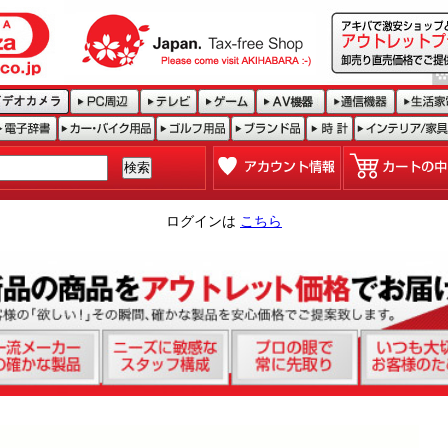
ログインは
こちら