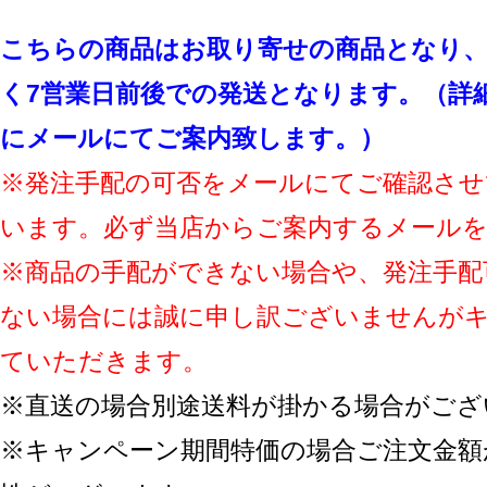
こちらの商品はお取り寄せの商品となり、
く7営業日前後での発送となります。（詳
にメールにてご案内致します。）
※発注手配の可否をメールにてご確認させ
います。必ず当店からご案内するメール
※商品の手配ができない場合や、発注手配
ない場合には誠に申し訳ございませんが
ていただきます。
※直送の場合別途送料が掛かる場合がござ
※キャンペーン期間特価の場合ご注文金額