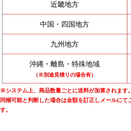
近畿地方
中国・四国地方
九州地方
沖縄・離島・特殊地域
（※別途見積りの場合有）
※システム上、商品数量ごとに送料が加算されます
同梱可能と判断した場合は金額を訂正しメールにて
す。