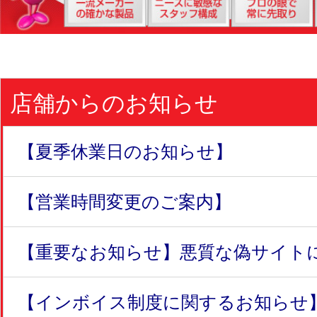
店舗からのお知らせ
【夏季休業日のお知らせ】
【営業時間変更のご案内】
【重要なお知らせ】悪質な偽サイトにつ
【インボイス制度に関するお知らせ