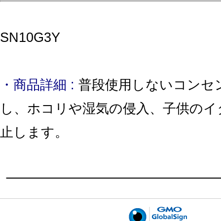
SN10G3Y
・商品詳細 :
普段使用しないコンセ
し、ホコリや湿気の侵入、子供のイ
止します。