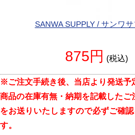
SANWA SUPPLY / サン
875円
(税込)
※ご注文手続き後、当店より発送予
商品の在庫有無・納期を記載したご
をお送りいたしますので必ずご確認
す。