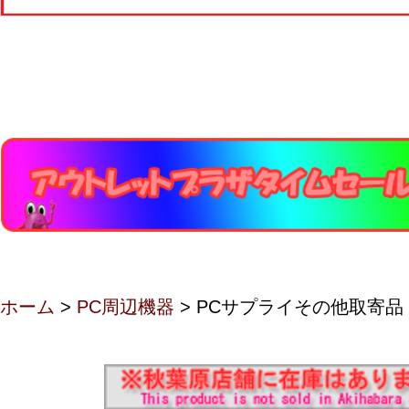
ホーム
>
PC周辺機器
> PCサプライその他取寄品