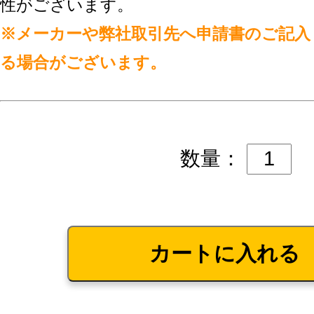
性がございます。
※メーカーや弊社取引先へ申請書のご記入
る場合がございます。
数量：