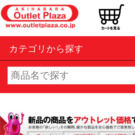
カテゴリから探す