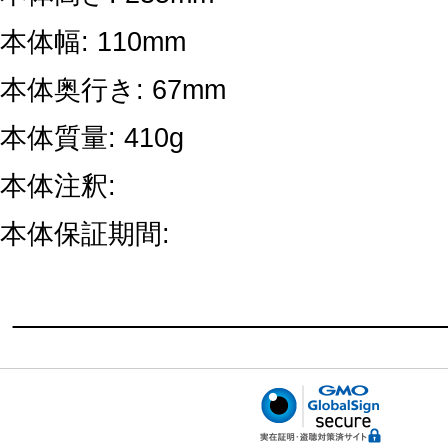
本体幅: 110mm
本体奥行き: 67mm
本体質量: 410g
本体注釈:
本体保証期間: