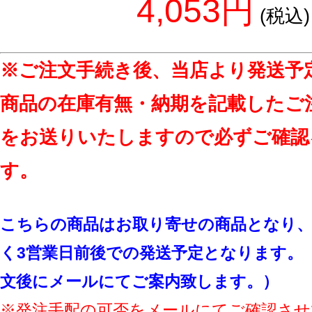
4,053円
(税込)
※ご注文手続き後、当店より発送予
商品の在庫有無・納期を記載したご
をお送りいたしますので必ずご確認
す。
こちらの商品はお取り寄せの商品となり、
く3営業日前後での発送予定となります。
文後にメールにてご案内致します。）
※発注手配の可否をメールにてご確認させ