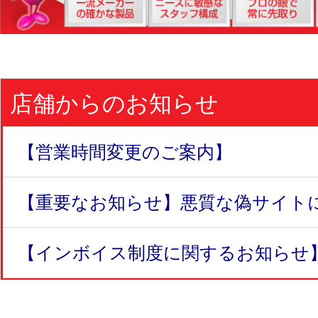
店舗からのお知らせ
【営業時間変更のご案内】
【重要なお知らせ】悪質な偽サイトにつ
【インボイス制度に関するお知らせ