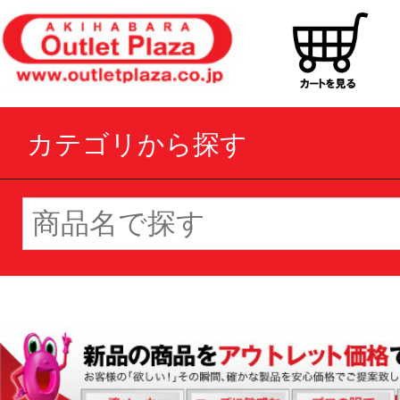
カテゴリから探す