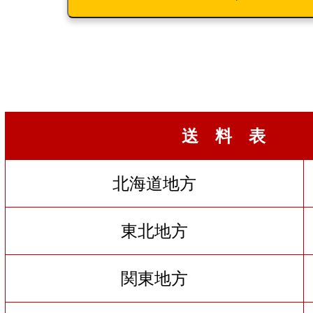
送 料 表
北海道地方
東北地方
関東地方