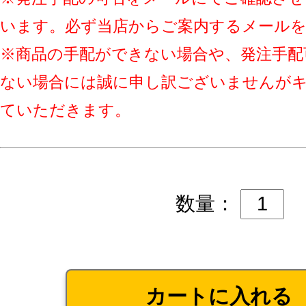
います。必ず当店からご案内するメール
※商品の手配ができない場合や、発注手配
ない場合には誠に申し訳ございませんが
ていただきます。
数量：