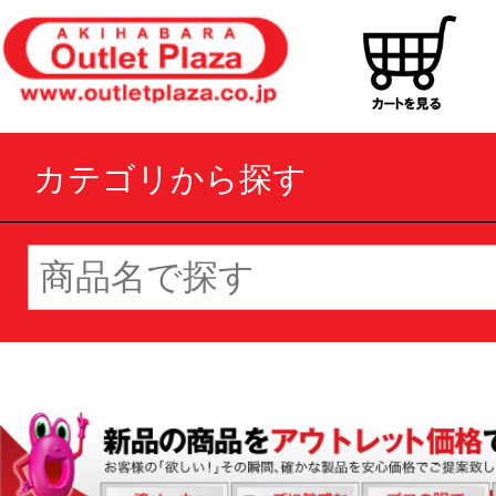
カテゴリから探す