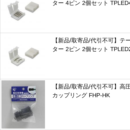
ター 4ピン 2個セット TPLED4
【新品/取寄品/代引不可】テー
ター 2ピン 2個セット TPLED2
【新品/取寄品/代引不可】高
カップリング FHP-HK