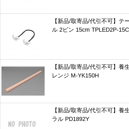
【新品/取寄品/代引不可】テー
ル 2ピン 15cm TPLED2P-15C
【新品/取寄品/代引不可】養
レンジ M-YK150H
【新品/取寄品/代引不可】養
ラル PD1892Y