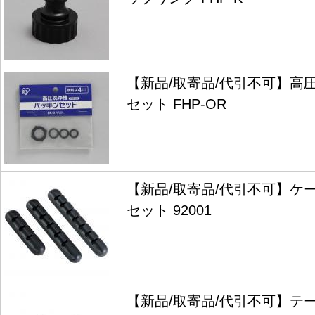
【新品/取寄品/代引不可】高
セット FHP-OR
【新品/取寄品/代引不可】ケ
セット 92001
【新品/取寄品/代引不可】テー