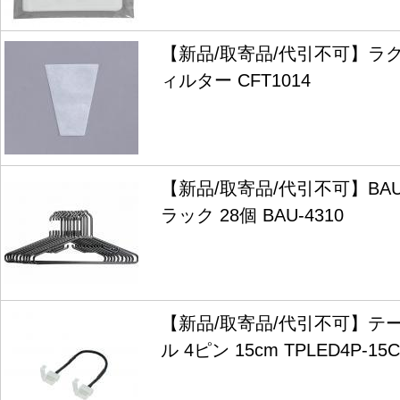
【新品/取寄品/代引不可】ラ
ィルター CFT1014
【新品/取寄品/代引不可】BAU
ラック 28個 BAU-4310
【新品/取寄品/代引不可】テー
ル 4ピン 15cm TPLED4P-15C