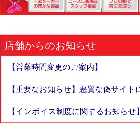
店舗からのお知らせ
【営業時間変更のご案内】
【重要なお知らせ】悪質な偽サイトにつ
【インボイス制度に関するお知らせ