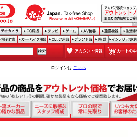
ログインは
こちら