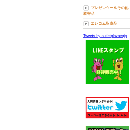
プレゼンツールその他
取寄品
エレコム取寄品
Tweets by outletplazacojp