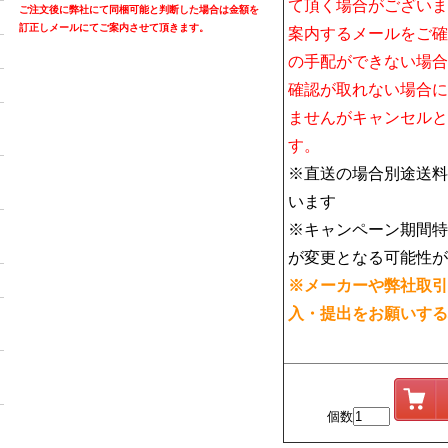
て頂く場合がございま
ご注文後に弊社にて同梱可能と判断した場合は金額を
訂正しメールにてご案内させて頂きます。
案内するメールをご確
の手配ができない場合
確認が取れない場合に
ませんがキャンセルと
す。
※直送の場合別途送料
います
※キャンペーン期間特
が変更となる可能性が
※メーカーや弊社取引
入・提出をお願いする
個数