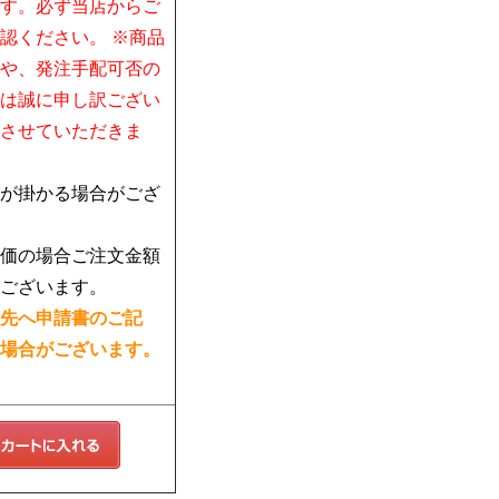
す。必ず当店からご
認ください。 ※商品
や、発注手配可否の
は誠に申し訳ござい
させていただきま
が掛かる場合がござ
価の場合ご注文金額
ございます。
先へ申請書のご記
場合がございます。