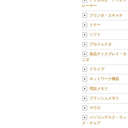
レーヤー
プリンタ・スキャナ
トナー
ソフト
プロジェクタ
液晶ディスプレイ・モ
ニタ
ドライブ
ネットワーク機器
増設メモリ
フラッシュメモリ
マウス
パソコンデスク・ラッ
ク・チェア