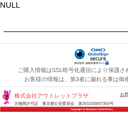
NULL
ご購入情報はSSL暗号化通信により保護さ
お客様の情報は、第3者に漏れる事は御
お
株式会社アウトレットプラザ
古物商許可証 東京都公安委員会 第301030007354号