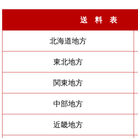
送 料 表
北海道地方
東北地方
関東地方
中部地方
近畿地方