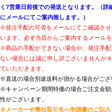
く7営業日前後での発送となります。（詳
にメールにてご案内致します。）
※発注手配の可否をメールにてご確認させ
います。必ず当店からご案内するメール
※商品の手配ができない場合や、発注手配
ない場合には誠に申し訳ございませんが
ていただきます。
※直送の場合別途送料が掛かる場合がござ
※キャンペーン期間特価の場合ご注文金額
性がございます。
※メーカーや弊社取引先へ申請書のご記入