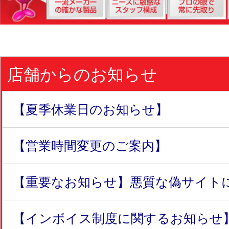
店舗からのお知らせ
【夏季休業日のお知らせ】
【営業時間変更のご案内】
【重要なお知らせ】悪質な偽サイトにつ
【インボイス制度に関するお知らせ