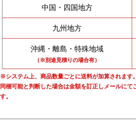
中国・四国地方
九州地方
沖縄・離島・特殊地域
（※別途見積りの場合有）
※システム上、商品数量ごとに送料が加算されます
同梱可能と判断した場合は金額を訂正しメールにて
す。