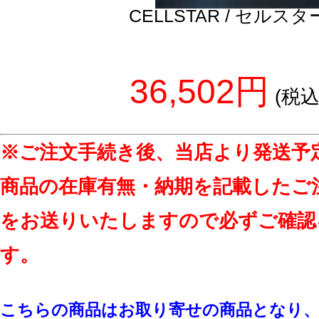
CELLSTAR / セルスタ
36,502円
(税込
※ご注文手続き後、当店より発送予
商品の在庫有無・納期を記載したご
をお送りいたしますので必ずご確認
す。
こちらの商品はお取り寄せの商品となり、