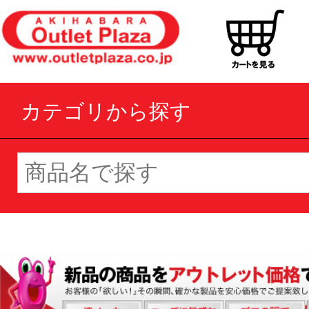
カテゴリから探す