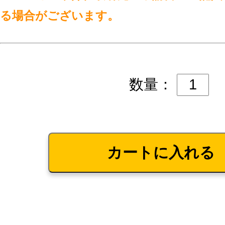
る場合がございます。
数量：