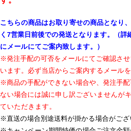
す。
こちらの商品はお取り寄せの商品となり、
く7営業日前後での発送となります。（詳
にメールにてご案内致します。）
※発注手配の可否をメールにてご確認させ
います。必ず当店からご案内するメール
※商品の手配ができない場合や、発注手配
ない場合には誠に申し訳ございませんが
ていただきます。
※直送の場合別途送料が掛かる場合がござ
※キャンペーン期間特価の場合ご注文金額