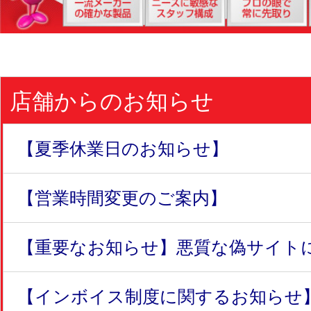
店舗からのお知らせ
【夏季休業日のお知らせ】
【営業時間変更のご案内】
【重要なお知らせ】悪質な偽サイトにつ
【インボイス制度に関するお知らせ