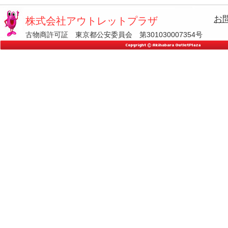
お
株式会社アウトレットプラザ
古物商許可証 東京都公安委員会 第301030007354号