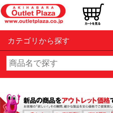
カテゴリから探す