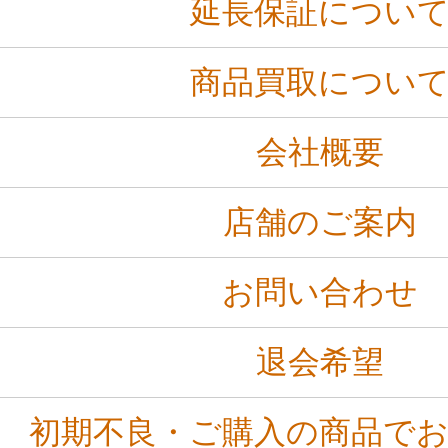
延長保証につい
商品買取につい
会社概要
店舗のご案内
お問い合わせ
退会希望
初期不良・ご購入の商品で