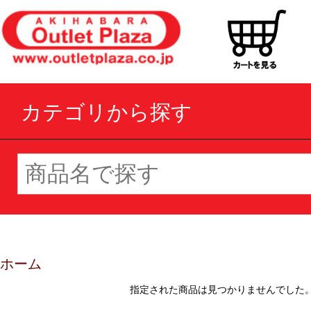
カテゴリから探す
ホーム
指定された商品は見つかりませんでした