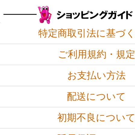
特定商取引法に基づ
ご利用規約・規
お支払い方法
配送について
初期不良につい