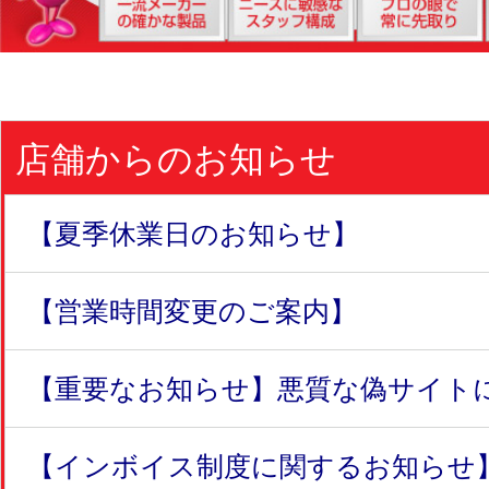
店舗からのお知らせ
【夏季休業日のお知らせ】
【営業時間変更のご案内】
【重要なお知らせ】悪質な偽サイトにつ
【インボイス制度に関するお知らせ