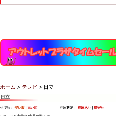
ホーム
>
テレビ
> 日立
日立
並び順：
安い順
|
高い順
在庫状況：
在庫あり
|
取寄せ