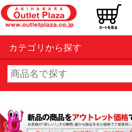
カテゴリから探す