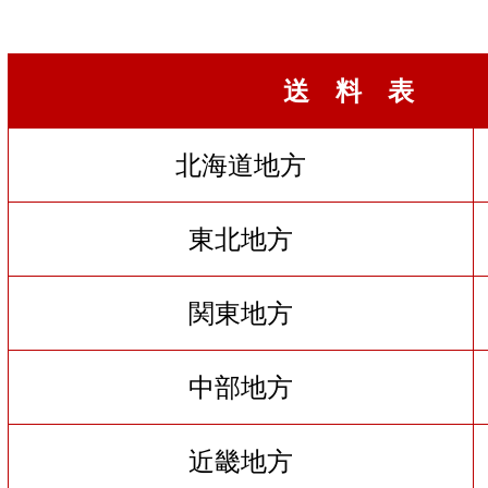
送 料 表
北海道地方
東北地方
関東地方
中部地方
近畿地方