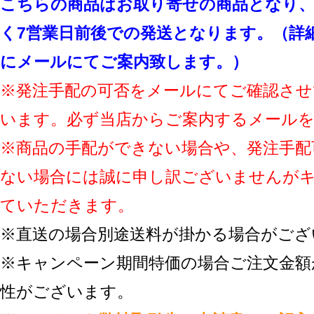
こちらの商品はお取り寄せの商品となり、
く7営業日前後での発送となります。（詳
にメールにてご案内致します。）
※発注手配の可否をメールにてご確認させ
います。必ず当店からご案内するメール
※商品の手配ができない場合や、発注手配
ない場合には誠に申し訳ございませんが
ていただきます。
※直送の場合別途送料が掛かる場合がござ
※キャンペーン期間特価の場合ご注文金額
性がございます。