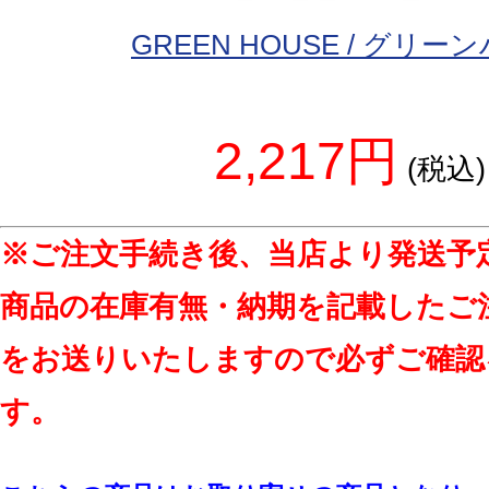
GREEN HOUSE / グリー
2,217円
(税込)
※ご注文手続き後、当店より発送予
商品の在庫有無・納期を記載したご
をお送りいたしますので必ずご確認
す。