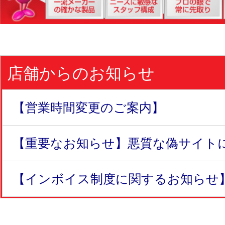
店舗からのお知らせ
【営業時間変更のご案内】
【重要なお知らせ】悪質な偽サイトにつ
【インボイス制度に関するお知らせ