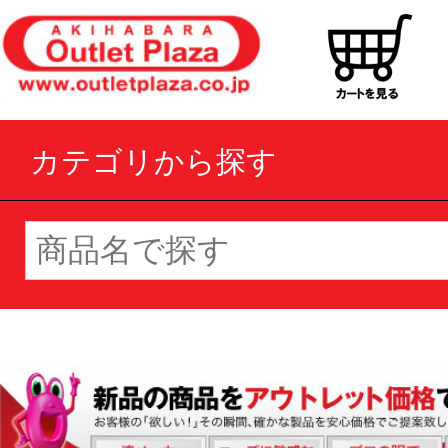
カテゴリから探す