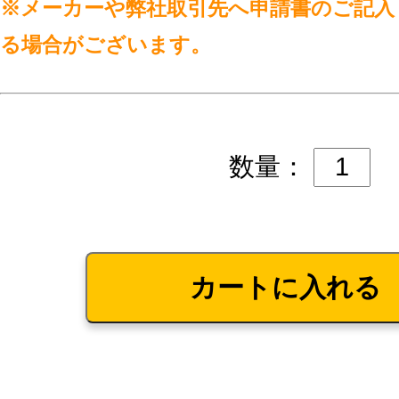
※メーカーや弊社取引先へ申請書のご記入
る場合がございます。
数量：