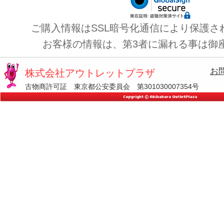
ご購入情報はSSL暗号化通信により保護さ
お客様の情報は、第3者に漏れる事は御
お
株式会社アウトレットプラザ
古物商許可証 東京都公安委員会 第301030007354号