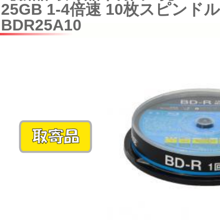
25GB 1-4倍速 10枚スピンドル
BDR25A10