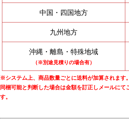
中国・四国地方
九州地方
沖縄・離島・特殊地域
（※別途見積りの場合有）
※システム上、商品数量ごとに送料が加算されます
同梱可能と判断した場合は金額を訂正しメールにて
す。