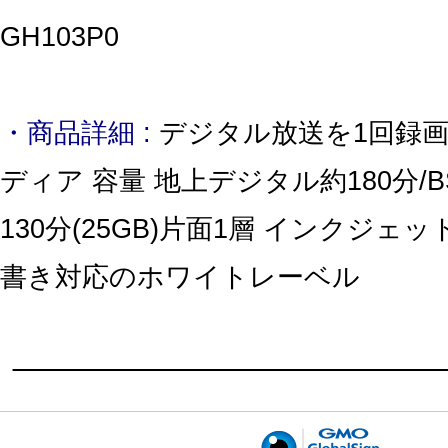
GH103P0
・商品詳細 :
デジタル放送を1回録画
ディア 容量 地上デジタル約180分/
130分(25GB)片面1層 インクジェ
書き対応のホワイトレーベル