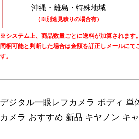
沖縄・離島・特殊地域
（※別途見積りの場合有）
※システム上、商品数量ごとに送料が加算されます
同梱可能と判断した場合は金額を訂正しメールにて
す。
デジタル一眼レフカメラ ボディ 単
カメラ おすすめ 新品 キヤノン キ