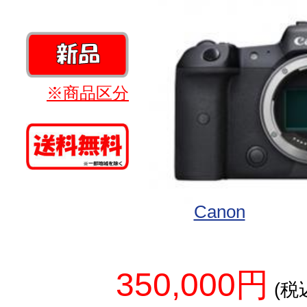
※商品区分
Canon
350,000円
(税