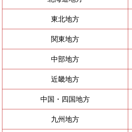
東北地方
関東地方
中部地方
近畿地方
中国・四国地方
九州地方