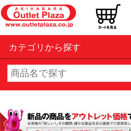
カテゴリから探す