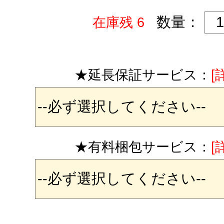
数量：
在庫残 6
★延長保証サービス：
[
★有料梱包サービス：
[