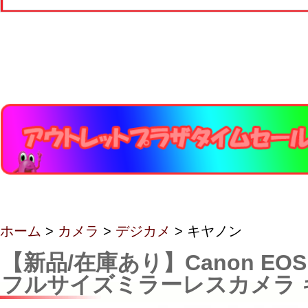
ホーム
>
カメラ
>
デジカメ
> キヤノン
【新品/在庫あり】Canon EOS
フルサイズミラーレスカメラ 