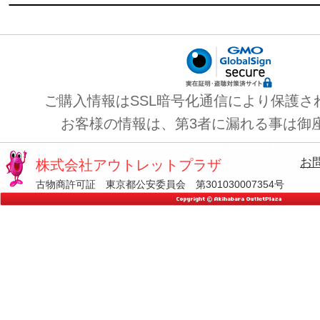
ご購入情報はSSL暗号化通信により保護さ
お客様の情報は、第3者に漏れる事は御
お
株式会社アウトレットプラザ
古物商許可証 東京都公安委員会 第301030007354号