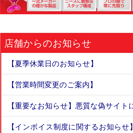
店舗からのお知らせ
【夏季休業日のお知らせ】
【営業時間変更のご案内】
【重要なお知らせ】悪質な偽サイトにつ
【インボイス制度に関するお知らせ