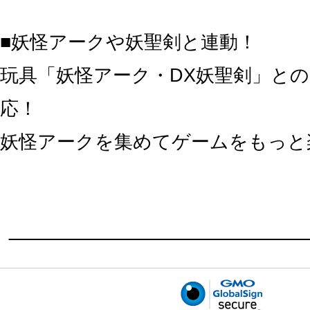
■妖怪アークや妖聖剣と連動！
玩具「妖怪アーク・DX妖聖剣」との
応！
妖怪アークを集めてゲームをもっと