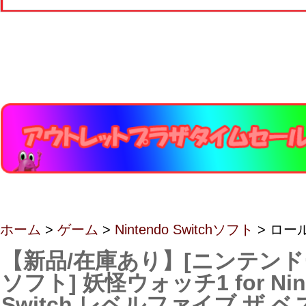
ホーム
>
ゲーム
>
Nintendo Switchソフト
> ロー
【新品/在庫あり】[ニンテン
ソフト] 妖怪ウォッチ1 for Nin
Switch レベルファイブ ザ ベスト