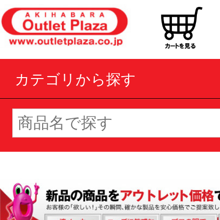
カテゴリから探す