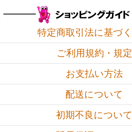
特定商取引法に基づ
ご利用規約・規
お支払い方法
配送について
初期不良につい