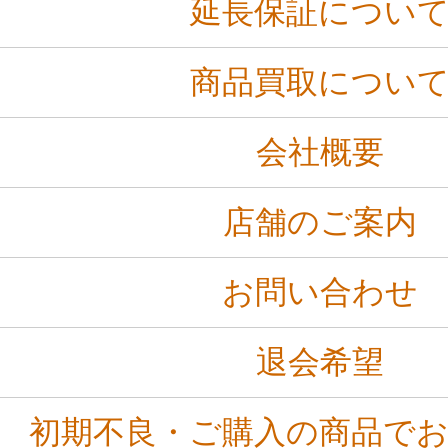
延長保証につい
商品買取につい
会社概要
店舗のご案内
お問い合わせ
退会希望
初期不良・ご購入の商品で