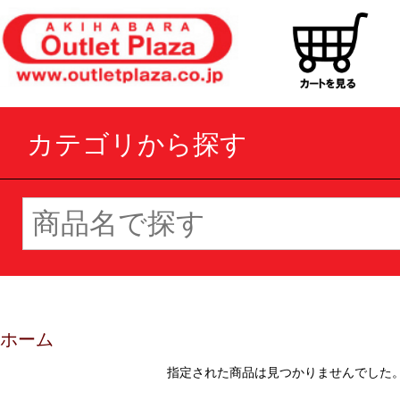
カテゴリから探す
ホーム
指定された商品は見つかりませんでした