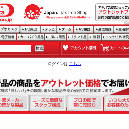
ログインは
こちら