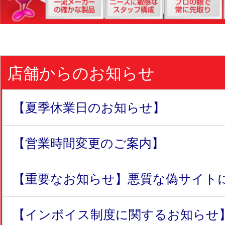
店舗からのお知らせ
【夏季休業日のお知らせ】
【営業時間変更のご案内】
【重要なお知らせ】悪質な偽サイトにつ
【インボイス制度に関するお知らせ