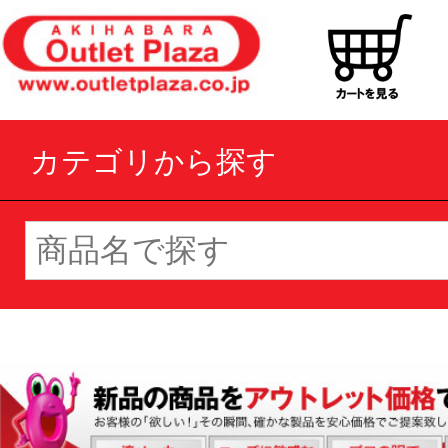
カテゴリから探す