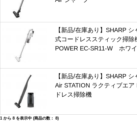
【新品/在庫あり】SHARP 
式コードレススティック掃除機 R
POWER EC-SR11-W ホワ
【新品/在庫あり】SHARP シャ
Air STATION ラクティブエア
ドレス掃除機
1
から
8
を表示中 (商品の数：
8
)