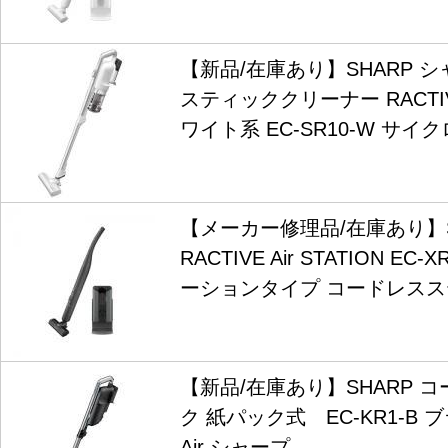
【新品/在庫あり】SHARP 
スティッククリーナー RACTIVE
ワイト系 EC-SR10-W サ
【メーカー修理品/在庫あり】S
RACTIVE Air STATION EC
ーションタイプ コードレス
【新品/在庫あり】SHARP 
ク 紙パック式 EC-KR1-B ブ
Air シャープ