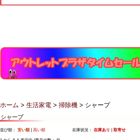
ホーム
>
生活家電
>
掃除機
> シャープ
シャープ
並び順：
安い順
|
高い順
在庫状況：
在庫あり
|
取寄せ