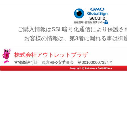
ご購入情報はSSL暗号化通信により保護さ
お客様の情報は、第3者に漏れる事は御
株式会社アウトレットプラザ
古物商許可証 東京都公安委員会 第301030007354号