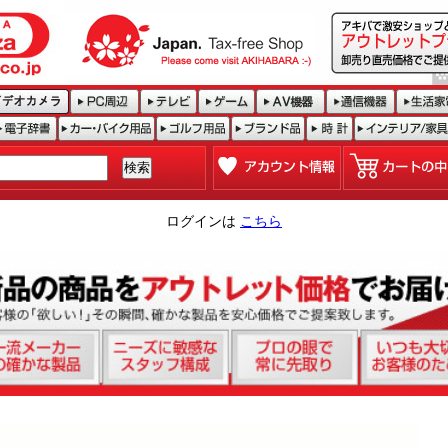
ログインは
こちら