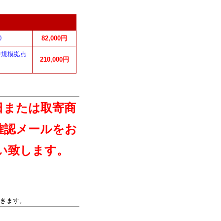
0
82,000円
 中規模拠点
210,000円
日または取寄商
確認メールをお
い致します。
きます。