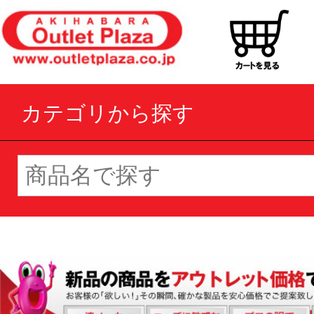
カテゴリから探す