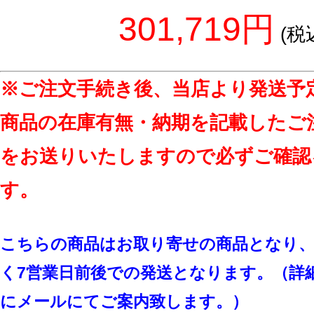
301,719円
(税
※ご注文手続き後、当店より発送予
商品の在庫有無・納期を記載したご
をお送りいたしますので必ずご確認
す。
こちらの商品はお取り寄せの商品となり、
く7営業日前後での発送となります。（詳
にメールにてご案内致します。）