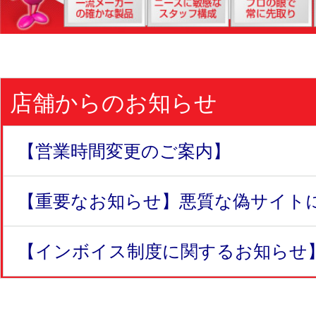
店舗からのお知らせ
【営業時間変更のご案内】
【重要なお知らせ】悪質な偽サイトにつ
【インボイス制度に関するお知らせ