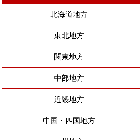
北海道地方
東北地方
関東地方
中部地方
近畿地方
中国・四国地方