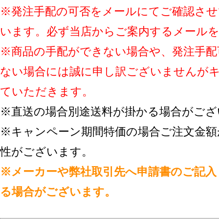
※発注手配の可否をメールにてご確認させ
います。必ず当店からご案内するメール
※商品の手配ができない場合や、発注手配
ない場合には誠に申し訳ございませんが
ていただきます。
※直送の場合別途送料が掛かる場合がござ
※キャンペーン期間特価の場合ご注文金額
性がございます。
※メーカーや弊社取引先へ申請書のご記入
る場合がございます。