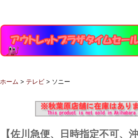
ホーム
>
テレビ
> ソニー
【佐川急便、日時指定不可、