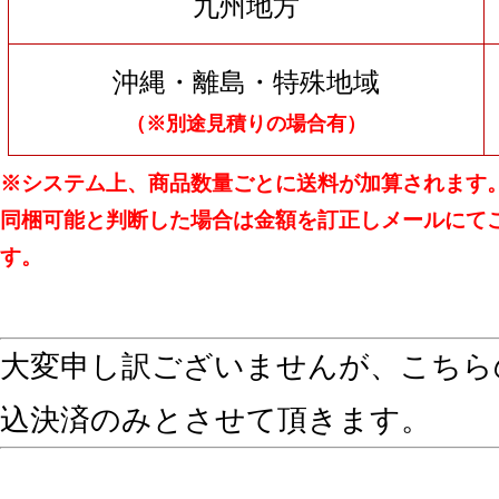
九州地方
沖縄・離島・特殊地域
（※別途見積りの場合有）
※システム上、商品数量ごとに送料が加算されます
同梱可能と判断した場合は金額を訂正しメールにて
す。
大変申し訳ございませんが、こちら
込決済のみとさせて頂きます。