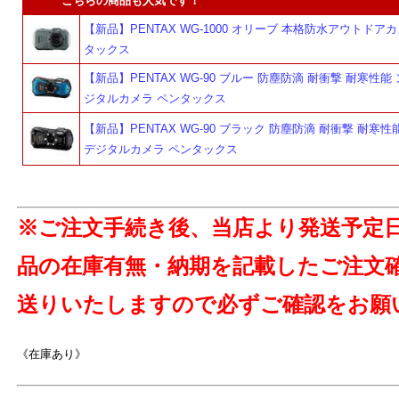
こちらの商品も人気です！
【新品】PENTAX WG-1000 オリーブ 本格防水アウトドア
タックス
【新品】PENTAX WG-90 ブルー 防塵防滴 耐衝撃 耐寒性能
ジタルカメラ ペンタックス
【新品】PENTAX WG-90 ブラック 防塵防滴 耐衝撃 耐寒性
デジタルカメラ ペンタックス
※ご注文手続き後、当店より発送予定
品の在庫有無・納期を記載したご注文
送りいたしますので必ずご確認をお願
《在庫あり》