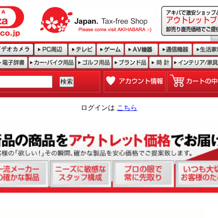
ログインは
こちら