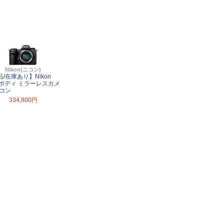
Nikon(ニコン)
/在庫あり】Nikon
II ボディ ミラーレスカメ
ニコン
334,800円