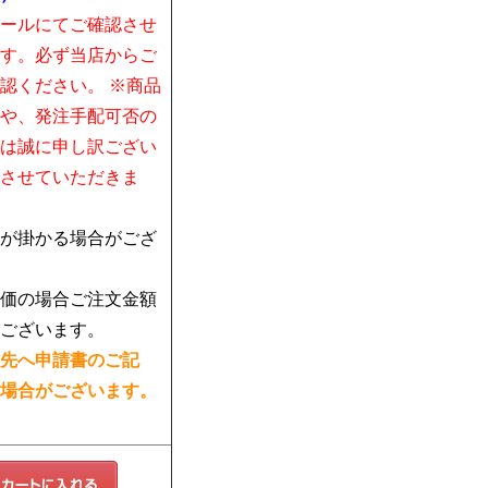
ールにてご確認させ
す。必ず当店からご
認ください。 ※商品
や、発注手配可否の
は誠に申し訳ござい
させていただきま
が掛かる場合がござ
価の場合ご注文金額
ございます。
先へ申請書のご記
場合がございます。