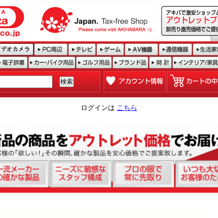
ログインは
こちら