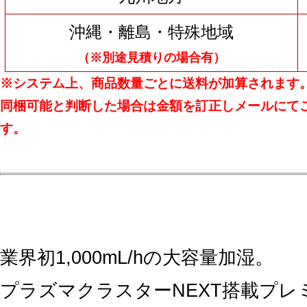
沖縄・離島・特殊地域
（※別途見積りの場合有）
※システム上、商品数量ごとに送料が加算されます
同梱可能と判断した場合は金額を訂正しメールにて
す。
業界初1,000mL/hの大容量加湿。
プラズマクラスターNEXT搭載プレ