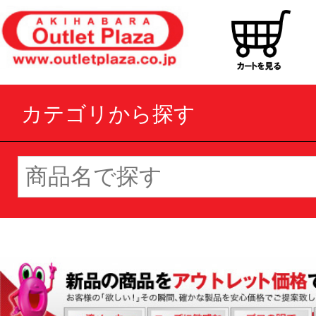
カテゴリから探す