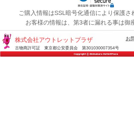
ご購入情報はSSL暗号化通信により保護さ
お客様の情報は、第3者に漏れる事は御
お
株式会社アウトレットプラザ
古物商許可証 東京都公安委員会 第301030007354号