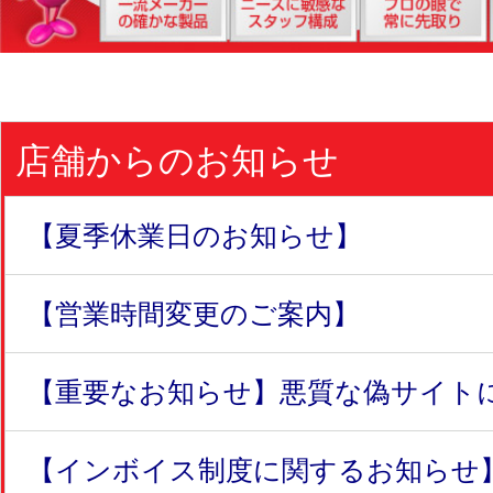
店舗からのお知らせ
【夏季休業日のお知らせ】
【営業時間変更のご案内】
【重要なお知らせ】悪質な偽サイトにつ
【インボイス制度に関するお知らせ