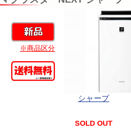
※商品区分
シャープ
SOLD OUT