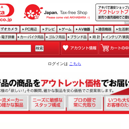
ログインは
こちら