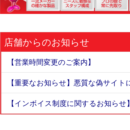
店舗からのお知らせ
【営業時間変更のご案内】
【重要なお知らせ】悪質な偽サイトにつ
【インボイス制度に関するお知らせ