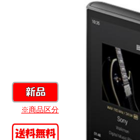
※商品区分