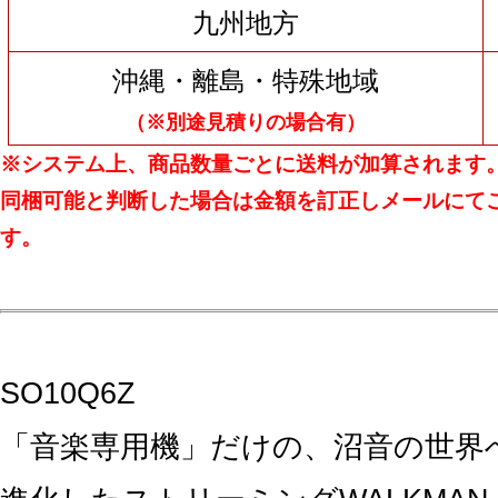
九州地方
沖縄・離島・特殊地域
（※別途見積りの場合有）
※システム上、商品数量ごとに送料が加算されます
同梱可能と判断した場合は金額を訂正しメールにて
す。
SO10Q6Z
「音楽専用機」だけの、沼音の世界