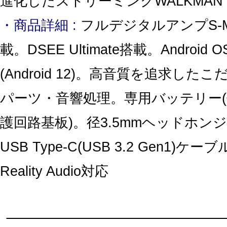
進化したストリーミングWALKMAN
・商品詳細 :
フルデジタルアンプS-Mas
載。DSEE Ultimate搭載。Android O
(Android 12)。高音質を追求した
パーツ・音響処理。専用バッテリー
護回路基板)。径3.5mmヘッドホンジ
USB Type-C(USB 3.2 Gen1)ケー
Reality Audio対応