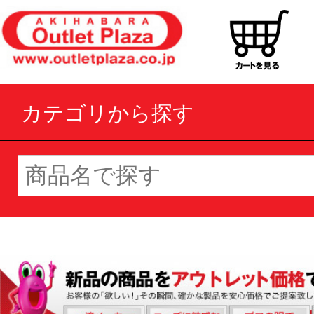
カテゴリから探す