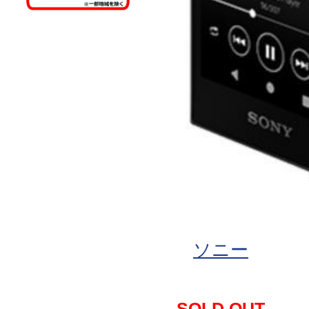
ソニー
SOLD OUT