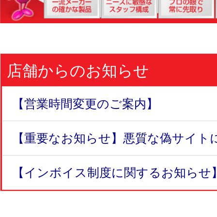
店舗からのお知らせ
【営業時間変更のご案内】
【重要なお知らせ】悪質な偽サイトにつ
【インボイス制度に関するお知らせ