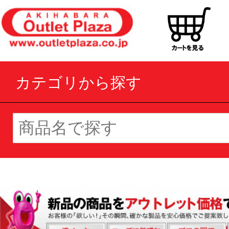
カテゴリから探す