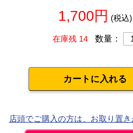
1,700円
(税込)
数量：
在庫残 14
店頭でご購入の方は、お取り置き