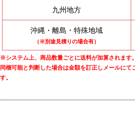
九州地方
沖縄・離島・特殊地域
（※別途見積りの場合有）
※システム上、商品数量ごとに送料が加算されます
同梱可能と判断した場合は金額を訂正しメールにて
す。