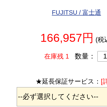
FUJITSU / 富士通
166,957円
(税
数量：
在庫残 1
★延長保証サービス：
[