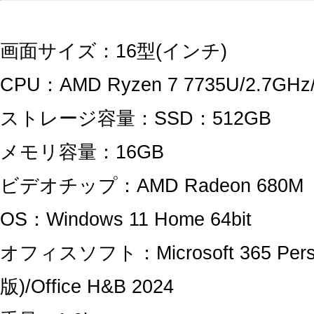
画面サイズ：16型(インチ)
CPU：AMD Ryzen 7 7735U/2.7GH
ストレージ容量：SSD：512GB
メモリ容量：16GB
ビデオチップ：AMD Radeon 680M
OS：Windows 11 Home 64bit
オフィスソフト：Microsoft 365 Pers
版)/Office H&B 2024