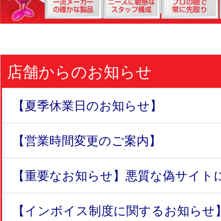
店舗からのお知らせ
【夏季休業日のお知らせ】
【営業時間変更のご案内】
【重要なお知らせ】悪質な偽サイトにつ
【インボイス制度に関するお知らせ