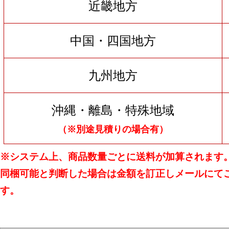
近畿地方
中国・四国地方
九州地方
沖縄・離島・特殊地域
（※別途見積りの場合有）
※システム上、商品数量ごとに送料が加算されます
同梱可能と判断した場合は金額を訂正しメールにて
す。