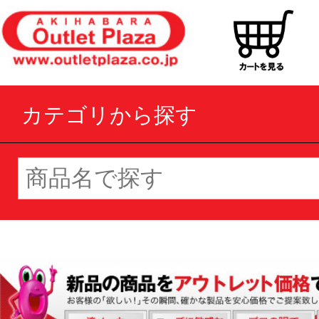
カテゴリから探す