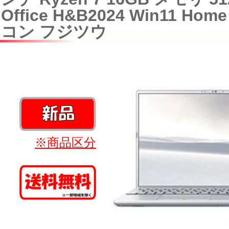
Office H&B2024 Win11 H
コン フジツウ
※商品区分