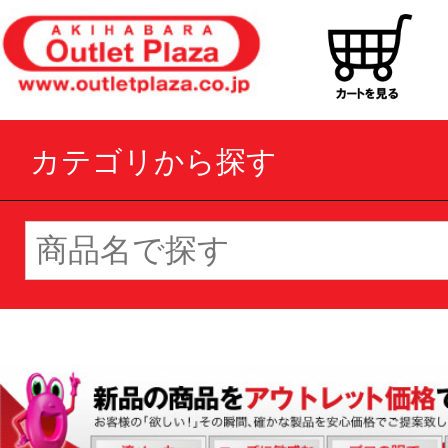
カテゴリから探す