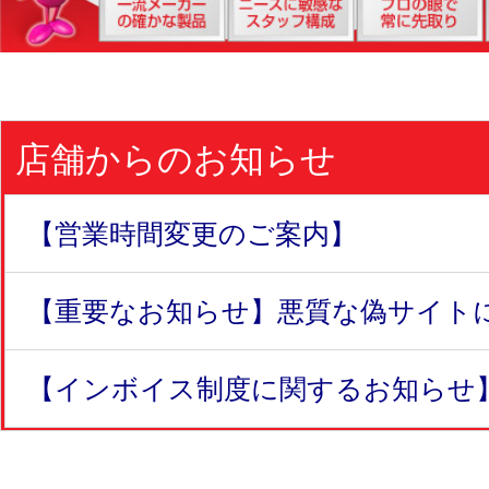
店舗からのお知らせ
【営業時間変更のご案内】
【重要なお知らせ】悪質な偽サイトにつ
【インボイス制度に関するお知らせ