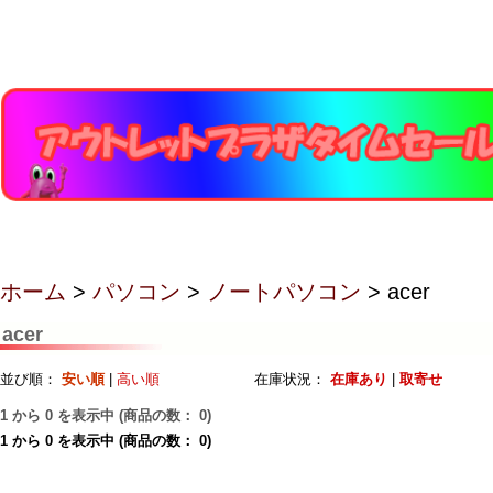
ホーム
>
パソコン
>
ノートパソコン
> acer
acer
並び順：
安い順
|
高い順
在庫状況：
在庫あり
|
取寄せ
1
から
0
を表示中 (商品の数：
0
)
1
から
0
を表示中 (商品の数：
0
)