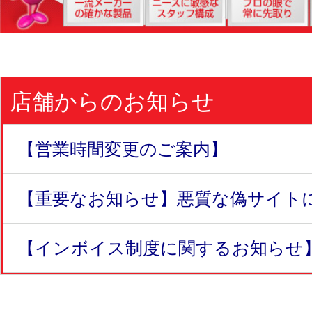
店舗からのお知らせ
【営業時間変更のご案内】
【重要なお知らせ】悪質な偽サイトにつ
【インボイス制度に関するお知らせ