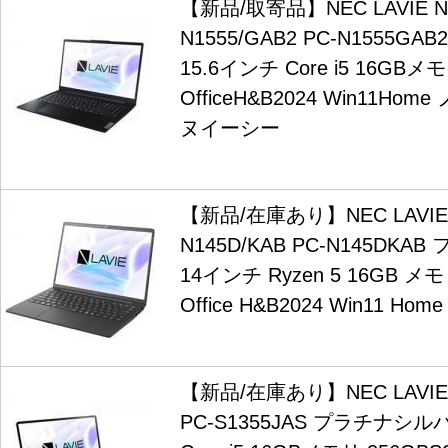
【新品/取寄品】NEC LAVIE N1
N1555/GAB2 PC-N1555G
15.6インチ Core i5 16GBメ
OfficeH&B2024 Win11H
ヌイーシー
【新品/在庫あり】NEC LAVIE N
N145D/KAB PC-N145DK
14インチ Ryzen 5 16GB メモ
Office H&B2024 Win11 
【新品/在庫あり】NEC LAVIE S
PC-S1355JAS プラチナシル