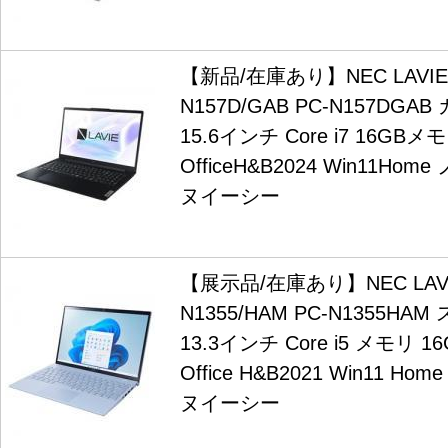
【新品/在庫あり】NEC LAVIE N
N157D/GAB PC-N157DG
15.6インチ Core i7 16GBメ
OfficeH&B2024 Win11H
ヌイーシー
【展示品/在庫あり】NEC LAVIE 
N1355/HAM PC-N1355H
13.3インチ Core i5 メモリ 16
Office H&B2021 Win11 
ヌイーシー