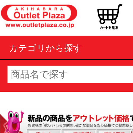
カテゴリから探す