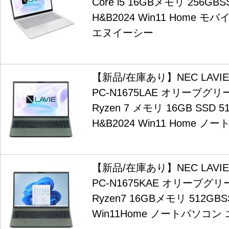
Core i5 16GBメモリ 256GBSS
H&B2024 Win11 Home
エヌイーシー
【新品/在庫あり】NEC LAVIE N
PC-N1675LAE オリーブグリ
Ryzen 7 メモリ 16GB SSD 51
H&B2024 Win11 Home 
【新品/在庫あり】NEC LAVIE N
PC-N1675KAE オリーブグリ
Ryzen7 16GBメモリ 512GBSS
Win11Home ノートパソコ