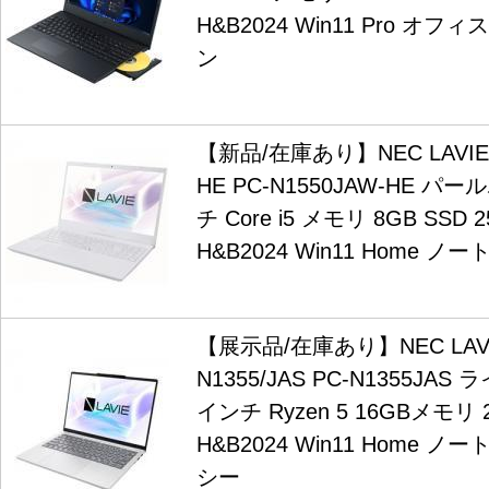
H&B2024 Win11 Pro オ
ン
【新品/在庫あり】NEC LAVIE N
HE PC-N1550JAW-HE パ
チ Core i5 メモリ 8GB SSD 25
H&B2024 Win11 Home 
【展示品/在庫あり】NEC LAVIE 
N1355/JAS PC-N1355JAS
インチ Ryzen 5 16GBメモリ 25
H&B2024 Win11 Home 
シー