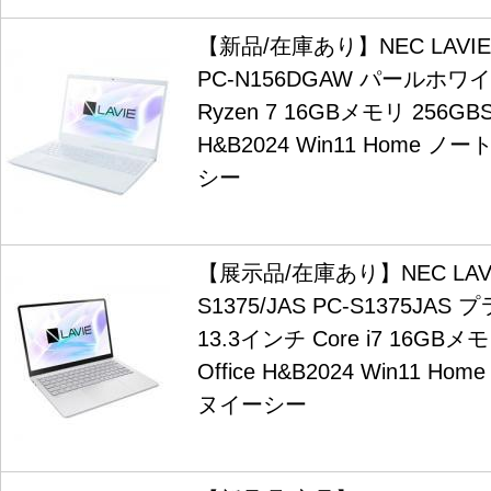
【新品/在庫あり】NEC LAVIE 
PC-N156DGAW パールホワイ
Ryzen 7 16GBメモリ 256GBSS
H&B2024 Win11 Home 
シー
【展示品/在庫あり】NEC LAVI
S1375/JAS PC-S1375JA
13.3インチ Core i7 16GBメ
Office H&B2024 Win11 
ヌイーシー