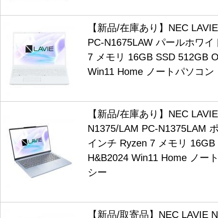
【新品/在庫あり】NEC LAVIE N
PC-N1675LAW パールホワイト
7 メモリ 16GB SSD 512GB Of
Win11 Home ノートパソコン
【新品/在庫あり】NEC LAVIE N
N1375/LAM PC-N1375LA
インチ Ryzen 7 メモリ 16GB S
H&B2024 Win11 Home 
シー
【新品/取寄品】NEC LAVIE N1