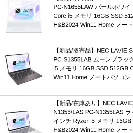
PC-N1655LAW パールホワ
Core i5 メモリ 16GB SSD 512
H&B2024 Win11 Home 
【新品/取寄品】NEC LAVIE SO
PC-S1355LAB ムーンブラック 
i5 メモリ 16GB SSD 512GB Of
Win11 Home ノートパソコ
【新品/在庫あり】NEC LAVIE N
N1355/LAS PC-N1355LAS
インチ Ryzen 5 メモリ 16GB S
H&B2024 Win11 Home 