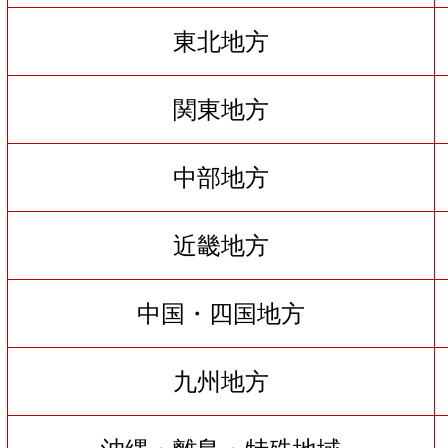
東北地方
関東地方
中部地方
近畿地方
中国・四国地方
九州地方