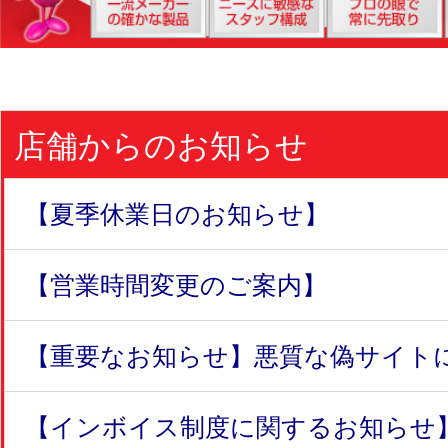
店舗からのお知らせ
【夏季休業日のお知らせ】
【営業時間変更のご案内】
【重要なお知らせ】悪質な偽サイトにつ
【インボイス制度に関するお知らせ