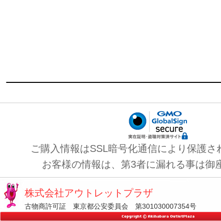
ご購入情報はSSL暗号化通信により保護さ
お客様の情報は、第3者に漏れる事は御
株式会社アウトレットプラザ
古物商許可証 東京都公安委員会 第301030007354号