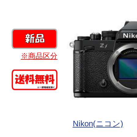
※商品区分
Nikon(ニコン)