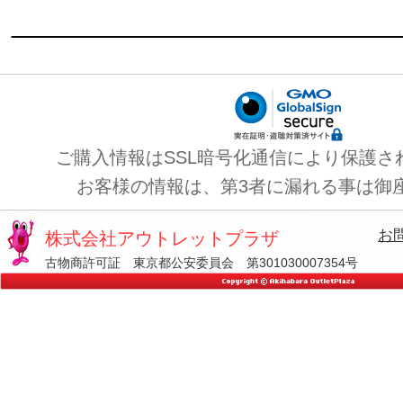
ご購入情報はSSL暗号化通信により保護さ
お客様の情報は、第3者に漏れる事は御
お
株式会社アウトレットプラザ
古物商許可証 東京都公安委員会 第301030007354号