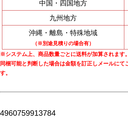
中国・四国地方
九州地方
沖縄・離島・特殊地域
（※別途見積りの場合有）
※システム上、商品数量ごとに送料が加算されます
同梱可能と判断した場合は金額を訂正しメールにて
す。
4960759913784