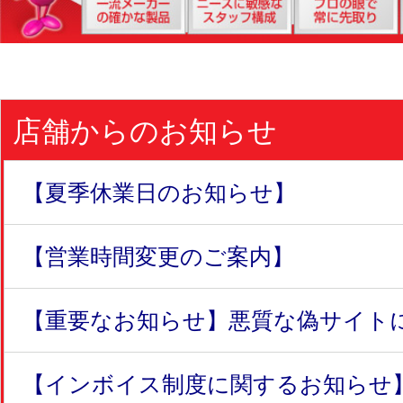
店舗からのお知らせ
【夏季休業日のお知らせ】
【営業時間変更のご案内】
【重要なお知らせ】悪質な偽サイトにつ
【インボイス制度に関するお知らせ