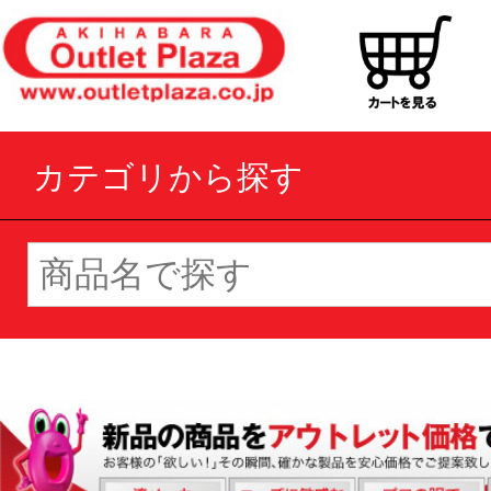
カテゴリから探す