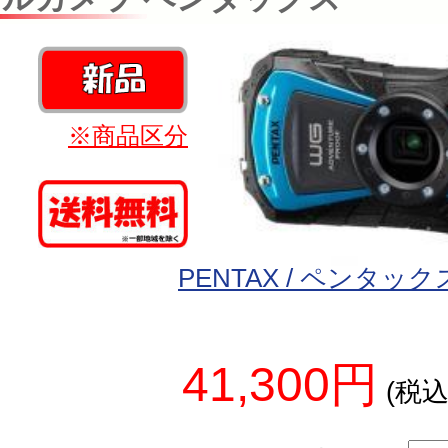
※商品区分
PENTAX / ペンタック
41,300円
(税込