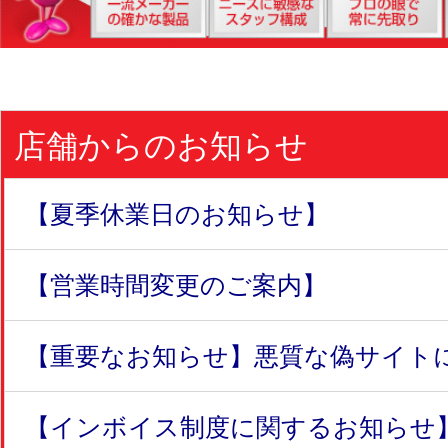
店舗からのお知らせ
【夏季休業日のお知らせ】
【営業時間変更のご案内】
【重要なお知らせ】悪質な偽サイトにつ
【インボイス制度に関するお知らせ