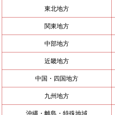
東北地方
関東地方
中部地方
近畿地方
中国・四国地方
九州地方
沖縄・離島・特殊地域