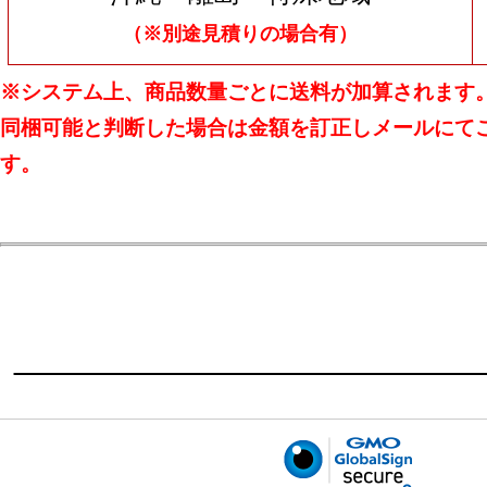
（※別途見積りの場合有）
※システム上、商品数量ごとに送料が加算されます
同梱可能と判断した場合は金額を訂正しメールにて
す。