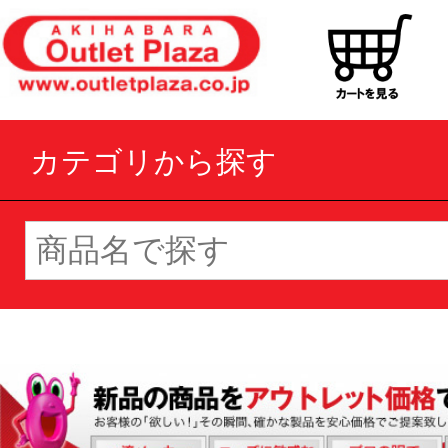
カテゴリから探す