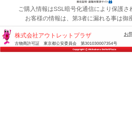
ご購入情報はSSL暗号化通信により保護さ
お客様の情報は、第3者に漏れる事は御
お
株式会社アウトレットプラザ
古物商許可証 東京都公安委員会 第301030007354号