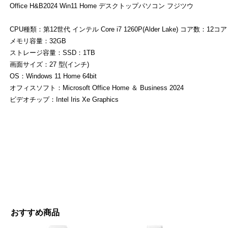
Office H&B2024 Win11 Home デスクトップパソコン フジツウ
CPU種類：第12世代 インテル Core i7 1260P(Alder Lake) コア数：12コア
よ
メモリ容量：32GB
ストレージ容量：SSD：1TB
画面サイズ：27 型(インチ)
OS：Windows 11 Home 64bit
オフィスソフト：Microsoft Office Home ＆ Business 2024
ビデオチップ：Intel Iris Xe Graphics
おすすめ商品