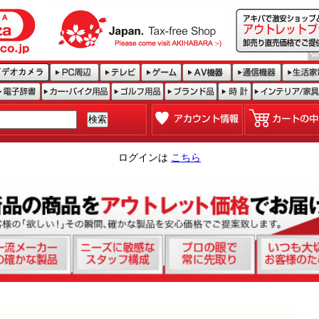
ログインは
こちら