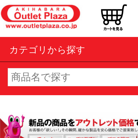
カテゴリから探す