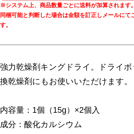
※システム上、商品数量ごとに送料が加算されます
同梱可能と判断した場合は金額を訂正しメールにて
す。
強力乾燥剤キングドライ。ドライボ
換乾燥剤にもお使いいただけます。
内容量：1個（15g）×2個入
成分：酸化カルシウム