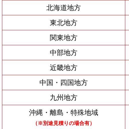
北海道地方
東北地方
関東地方
中部地方
近畿地方
中国・四国地方
九州地方
沖縄・離島・特殊地域
（※別途見積りの場合有）