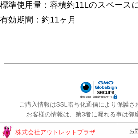
標準使用量：容積約11Lのスペースに
有効期間：約11ヶ月
ご購入情報はSSL暗号化通信により保護さ
お客様の情報は、第3者に漏れる事は御
お
株式会社アウトレットプラザ