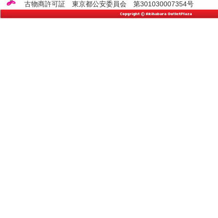
古物商許可証 東京都公安委員会 第301030007354号