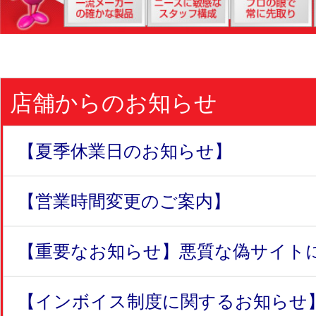
店舗からのお知らせ
【夏季休業日のお知らせ】
【営業時間変更のご案内】
【重要なお知らせ】悪質な偽サイトにつ
【インボイス制度に関するお知らせ