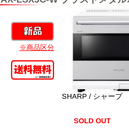
※商品区分
SHARP / シャープ
SOLD OUT