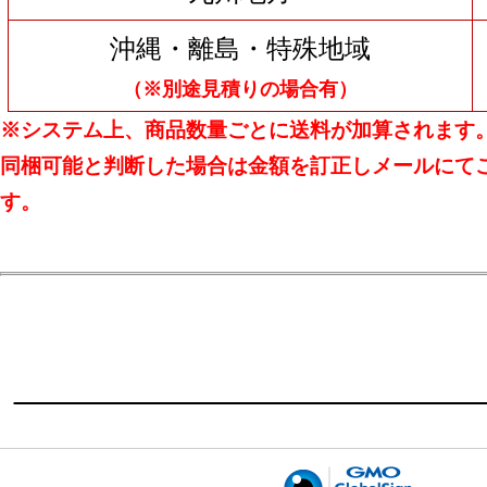
沖縄・離島・特殊地域
（※別途見積りの場合有）
※システム上、商品数量ごとに送料が加算されます
同梱可能と判断した場合は金額を訂正しメールにて
す。