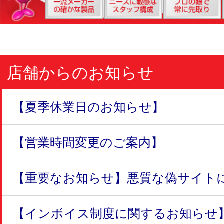
店舗からのお知らせ
【夏季休業日のお知らせ】
【営業時間変更のご案内】
【重要なお知らせ】悪質な偽サイトにつ
【インボイス制度に関するお知らせ