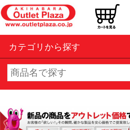
カテゴリから探す