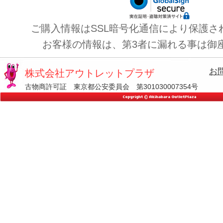
ご購入情報はSSL暗号化通信により保護さ
お客様の情報は、第3者に漏れる事は御
お
株式会社アウトレットプラザ
古物商許可証 東京都公安委員会 第301030007354号