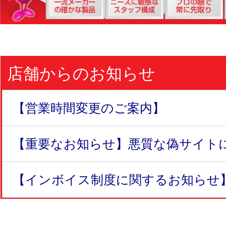
店舗からのお知らせ
【営業時間変更のご案内】
【重要なお知らせ】悪質な偽サイトにつ
【インボイス制度に関するお知らせ