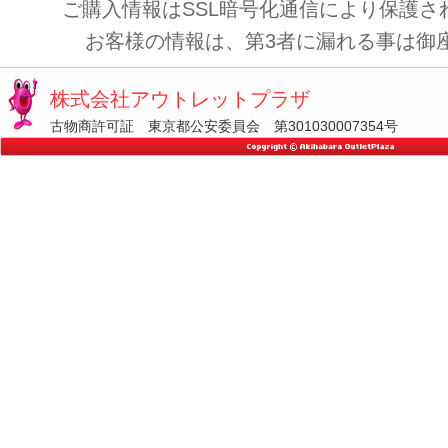
ご購入情報はSSL暗号化通信により保護さ
お客様の情報は、第3者に漏れる事は御
株式会社アウトレットプラザ
古物商許可証 東京都公安委員会 第301030007354号