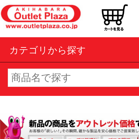
カテゴリから探す