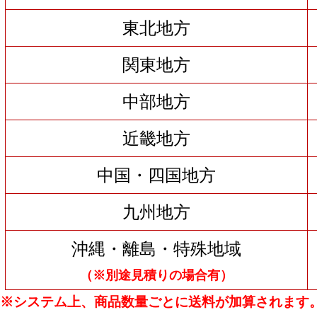
東北地方
関東地方
中部地方
近畿地方
中国・四国地方
九州地方
沖縄・離島・特殊地域
（※別途見積りの場合有）
※システム上、商品数量ごとに送料が加算されます