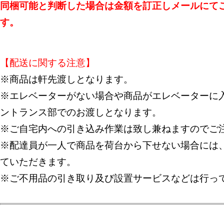
同梱可能と判断した場合は金額を訂正しメールにて
す。
【配送に関する注意】
※商品は軒先渡しとなります。
※エレベーターがない場合や商品がエレベーターに入
ントランス部でのお渡しとなります。
※ご自宅内への引き込み作業は致し兼ねますのでご
※配達員が一人で商品を荷台から下せない場合には
ていただきます。
※ご不用品の引き取り及び設置サービスなどは行っ