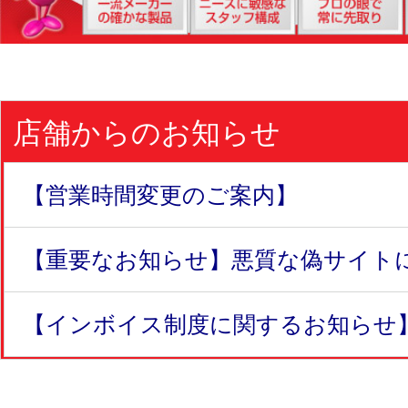
店舗からのお知らせ
【営業時間変更のご案内】
【重要なお知らせ】悪質な偽サイトにつ
【インボイス制度に関するお知らせ