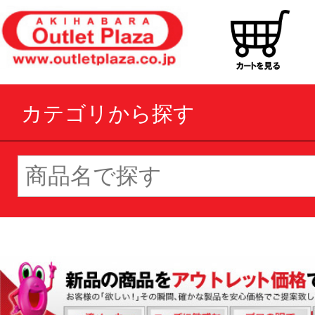
カテゴリから探す