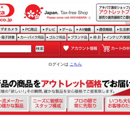
ログインは
こちら