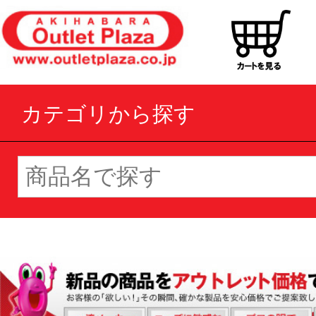
カテゴリから探す