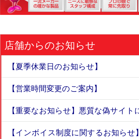
店舗からのお知らせ
【夏季休業日のお知らせ】
【営業時間変更のご案内】
【重要なお知らせ】悪質な偽サイトにつ
【インボイス制度に関するお知らせ